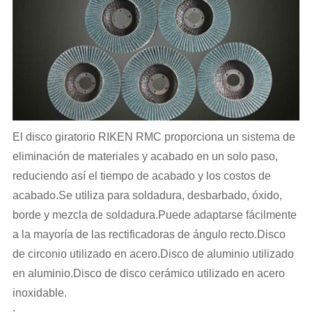
El disco giratorio RIKEN RMC proporciona un sistema de
eliminación de materiales y acabado en un solo paso,
reduciendo así el tiempo de acabado y los costos de
acabado.Se utiliza para soldadura, desbarbado, óxido,
borde y mezcla de soldadura.Puede adaptarse fácilmente
a la mayoría de las rectificadoras de ángulo recto.Disco
de circonio utilizado en acero.Disco de aluminio utilizado
en aluminio.Disco de disco cerámico utilizado en acero
inoxidable.