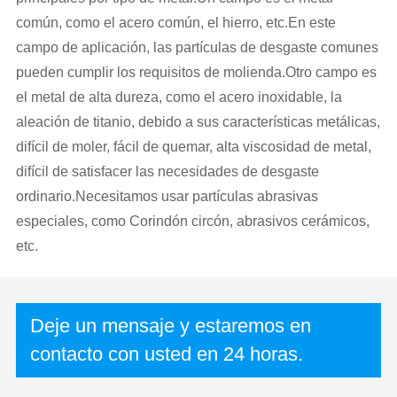
común, como el acero común, el hierro, etc.En este
campo de aplicación, las partículas de desgaste comunes
pueden cumplir los requisitos de molienda.Otro campo es
el metal de alta dureza, como el acero inoxidable, la
aleación de titanio, debido a sus características metálicas,
difícil de moler, fácil de quemar, alta viscosidad de metal,
difícil de satisfacer las necesidades de desgaste
ordinario.Necesitamos usar partículas abrasivas
especiales, como Corindón circón, abrasivos cerámicos,
etc.
Deje un mensaje y estaremos en
contacto con usted en 24 horas.