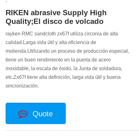
;
RIKEN abrasive Supply High
Quality;El disco de volcado
rayken RMC sandcloth zx67f utiliza circonia de alta
calidad.Larga vida útil y alta eficiencia de
molienda.Utilizando un proceso de producción especial,
tiene un buen rendimiento en la puerta de acero
inoxidable, la escala de óxido, la Junta de soldadura,
etc.Zx67f tiene alta definición, larga vida útil y buena
sincronización.
Quote