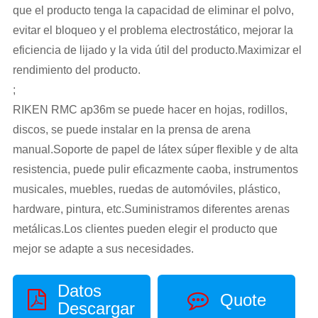
que el producto tenga la capacidad de eliminar el polvo,
evitar el bloqueo y el problema electrostático, mejorar la
eficiencia de lijado y la vida útil del producto.Maximizar el
rendimiento del producto.
;
RIKEN RMC ap36m se puede hacer en hojas, rodillos,
discos, se puede instalar en la prensa de arena
manual.Soporte de papel de látex súper flexible y de alta
resistencia, puede pulir eficazmente caoba, instrumentos
musicales, muebles, ruedas de automóviles, plástico,
hardware, pintura, etc.Suministramos diferentes arenas
metálicas.Los clientes pueden elegir el producto que
mejor se adapte a sus necesidades.
Datos
Quote
Descargar