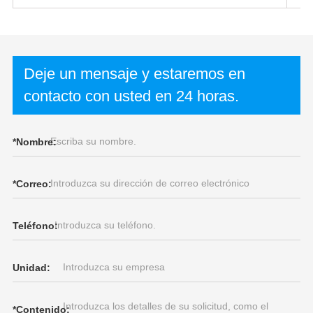
Deje un mensaje y estaremos en
contacto con usted en 24 horas.
*
Nombre:
*
Correo:
Teléfono:
Unidad:
*
Contenido: