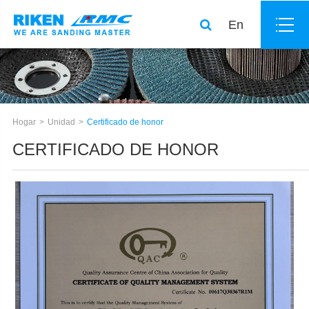
En
Hogar
Unidad
Certificado de honor
CERTIFICADO DE HONOR