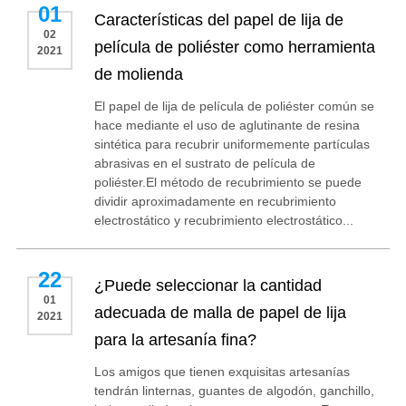
01
Características del papel de lija de
02
película de poliéster como herramienta
2021
de molienda
El papel de lija de película de poliéster común se
hace mediante el uso de aglutinante de resina
sintética para recubrir uniformemente partículas
abrasivas en el sustrato de película de
poliéster.El método de recubrimiento se puede
dividir aproximadamente en recubrimiento
electrostático y recubrimiento electrostático...
22
¿Puede seleccionar la cantidad
01
adecuada de malla de papel de lija
2021
para la artesanía fina?
Los amigos que tienen exquisitas artesanías
tendrán linternas, guantes de algodón, ganchillo,