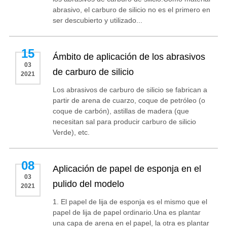
abrasivo, el carburo de silicio no es el primero en
ser descubierto y utilizado...
15
Ámbito de aplicación de los abrasivos
03
de carburo de silicio
2021
Los abrasivos de carburo de silicio se fabrican a
partir de arena de cuarzo, coque de petróleo (o
coque de carbón), astillas de madera (que
necesitan sal para producir carburo de silicio
Verde), etc.
08
Aplicación de papel de esponja en el
03
pulido del modelo
2021
1. El papel de lija de esponja es el mismo que el
papel de lija de papel ordinario.Una es plantar
una capa de arena en el papel, la otra es plantar