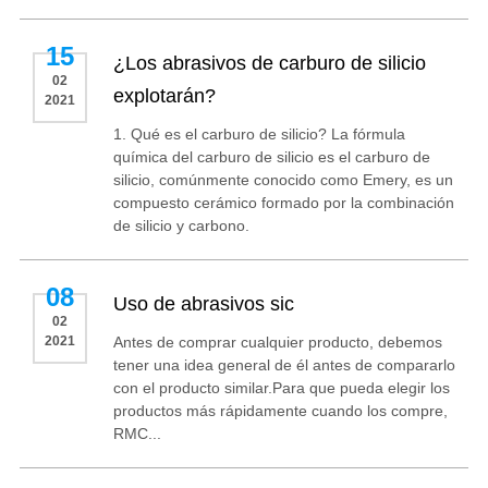
15
¿Los abrasivos de carburo de silicio
02
explotarán?
2021
1. Qué es el carburo de silicio? La fórmula
química del carburo de silicio es el carburo de
silicio, comúnmente conocido como Emery, es un
compuesto cerámico formado por la combinación
de silicio y carbono.
08
Uso de abrasivos sic
02
2021
Antes de comprar cualquier producto, debemos
tener una idea general de él antes de compararlo
con el producto similar.Para que pueda elegir los
productos más rápidamente cuando los compre,
RMC...