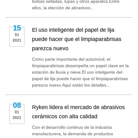
bolsas selladas, lupas y otros aparatos.Entre
ellos, la elección de abrasivos...
15
El uso inteligente del papel de lija
01
puede hacer que el limpiaparabrisas
2021
parezca nuevo
Como parte importante del automóvil, el
limpiaparabrisas desempeña un papel clave en la
estación de lluvia y nieve.El uso inteligente del
papel de lija puede hacer que el limpiaparabrisas
parezca nuevo.Aquí están los detalles...
08
Ryken lidera el mercado de abrasivos
01
cerámicos con alta calidad
2021
Con el desarrollo continuo de la industria
manufacturera, la demanda de productos