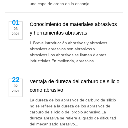
una capa de arena en la esponja...
01
Conocimiento de materiales abrasivos
03
y herramientas abrasivas
2021
Ⅰ. Breve introducción abrasivos y abrasivos
abrasivos abrasivos son abrasivos y
abrasivos.Los abrasivos se llaman dientes
industriales.En molienda, abrasivos...
22
Ventaja de dureza del carburo de silicio
02
como abrasivo
2021
La dureza de los abrasivos de carburo de silicio
no se refiere a la dureza de los abrasivos de
carburo de silicio o del propio adhesivo.La
dureza abrasiva se refiere al grado de dificultad
del mecanizado abrasivo...