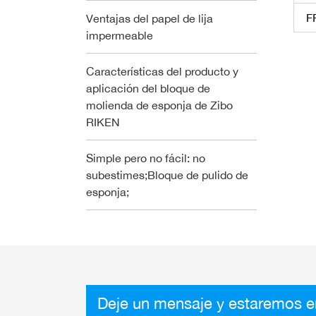
F
Ventajas del papel de lija
impermeable
Características del producto y
aplicación del bloque de
molienda de esponja de Zibo
RIKEN
Simple pero no fácil: no
subestimes;Bloque de pulido de
esponja;
Deje un mensaje y estaremos e