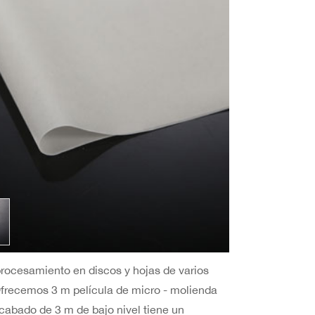
 procesamiento en discos y hojas de varios
Ofrecemos 3 m película de micro - molienda
cabado de 3 m de bajo nivel tiene un